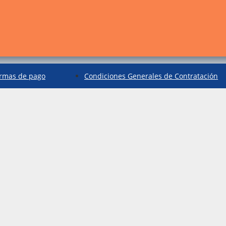
rmas de pago
Condiciones Generales de Contratación