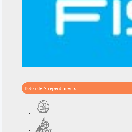
Botón de Arrepentimiento