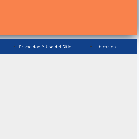
Privacidad Y Uso del Sitio
Ubicación