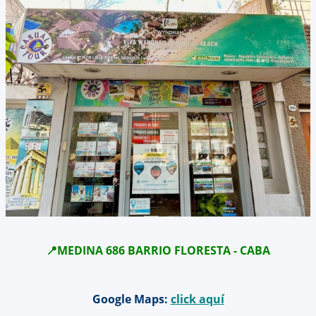
📍
MEDINA 686 BARRIO FLORESTA - CABA
Google Maps:
click aquí