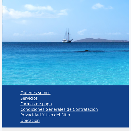
Quienes somos
Servicios
Formas de pago
Condiciones Generales de Contratación
Privacidad Y Uso del Sitio
Ubicación