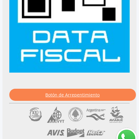
Botón de Arrepentimiento