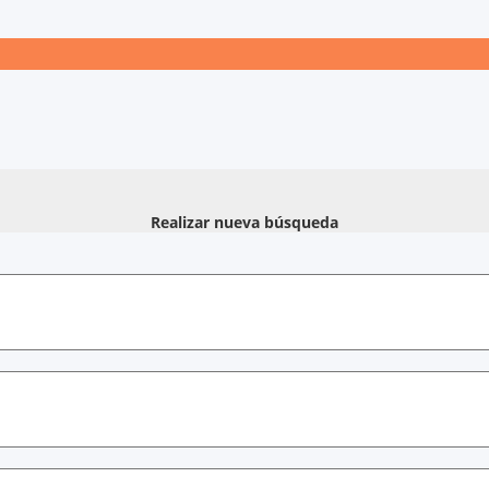
Realizar nueva búsqueda