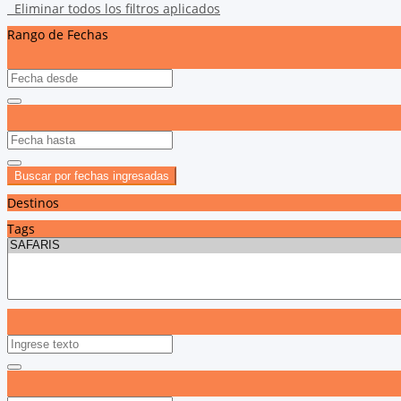
Eliminar todos los filtros aplicados
Rango de Fechas
Buscar por fechas ingresadas
Destinos
Tags