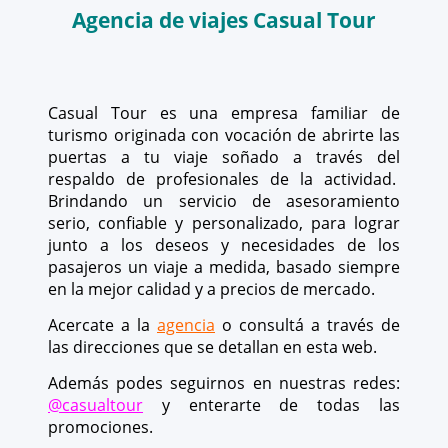
Agencia de viajes Casual Tour
Casual Tour es una empresa familiar de
turismo originada con vocación de abrirte las
puertas a tu viaje soñado a través del
respaldo de profesionales de la actividad.
Brindando un servicio de asesoramiento
serio, confiable y personalizado, para lograr
junto a los deseos y necesidades de los
pasajeros un viaje a medida, basado siempre
en la mejor calidad y a precios de mercado.
Acercate a la
agencia
o consultá a través de
las direcciones que se detallan en esta web.
Además podes seguirnos en nuestras redes:
@casualtour
y enterarte de todas las
promociones.