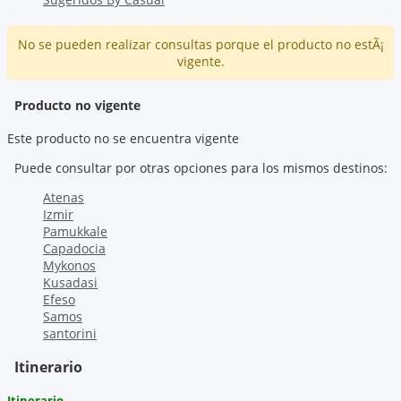
No se pueden realizar consultas porque el producto no estÃ¡
vigente.
Producto no vigente
Este producto no se encuentra vigente
Puede consultar por otras opciones para los mismos destinos:
Atenas
Izmir
Pamukkale
Capadocia
Mykonos
Kusadasi
Efeso
Samos
santorini
Itinerario
Itinerario