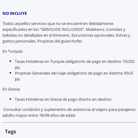
NO INCLUYE
Todos aquellos servicios que no se encuentren debidamente
especificados en los “SERVICIOS INCLUIDOS”. Maleteros. Comidas y
bebidas no detalladas en el itinerario. Excursiones opcionales. Extras y
gastos personales. Propinas del guía/chofer.
En Turquía:
Tasas Hoteleras en Turquía obligatorio de pago en destino 15USD
pp.
Propinas Generales del viaje obligatorio de pago en destino 45US
pp.
En Grecia:
Tasas Hoteleras en Grecia de pago directo en destino
Consultar condición y suplemento de asistencia al viajero para pasajeros
adulto mayor entre 76/99 años de edad.
Tags