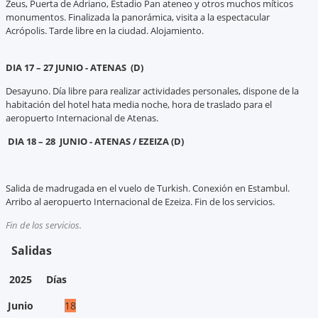
Zeus, Puerta de Adriano, Estadio Pan ateneo y otros muchos míticos
monumentos. Finalizada la panorámica, visita a la espectacular
Acrópolis. Tarde libre en la ciudad. Alojamiento.
DIA 17 – 27 JUNIO - ATENAS (D)
Desayuno. Día libre para realizar actividades personales, dispone de la
habitación del hotel hata media noche, hora de traslado para el
aeropuerto Internacional de Atenas.
DIA 18 – 28 JUNIO - ATENAS / EZEIZA (D)
Salida de madrugada en el vuelo de Turkish. Conexión en Estambul.
Arribo al aeropuerto Internacional de Ezeiza. Fin de los servicios.
Fin de los servicios.
Salidas
2025
Días
Junio
18